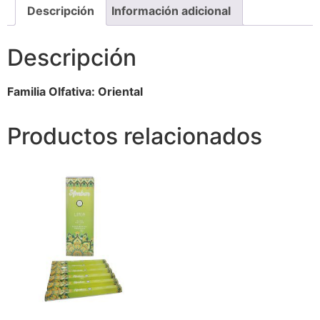
Descripción
Información adicional
Descripción
Familia Olfativa: Oriental
Productos relacionados