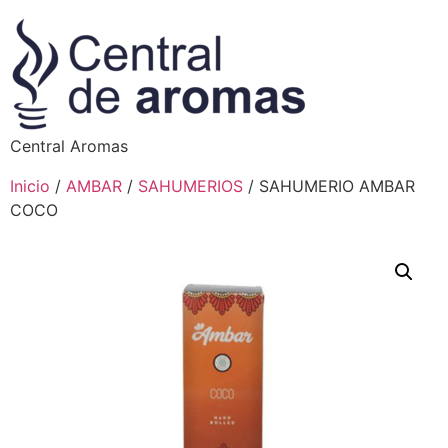
Central Aromas
Inicio
/
AMBAR
/
SAHUMERIOS
/ SAHUMERIO AMBAR
COCO