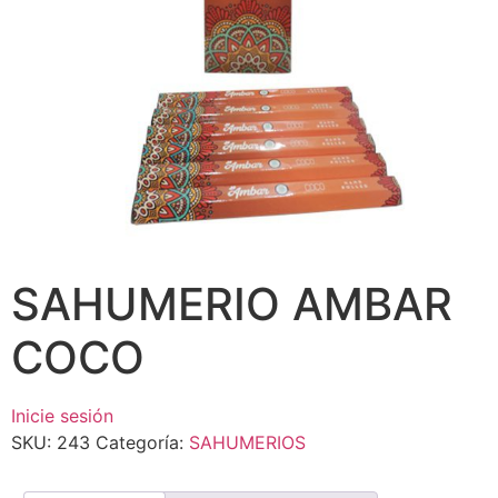
SAHUMERIO AMBAR
COCO
Inicie sesión
SKU:
243
Categoría:
SAHUMERIOS