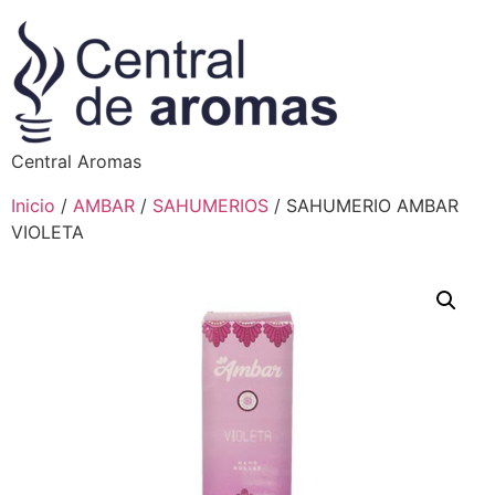
Central Aromas
Inicio
/
AMBAR
/
SAHUMERIOS
/ SAHUMERIO AMBAR
VIOLETA