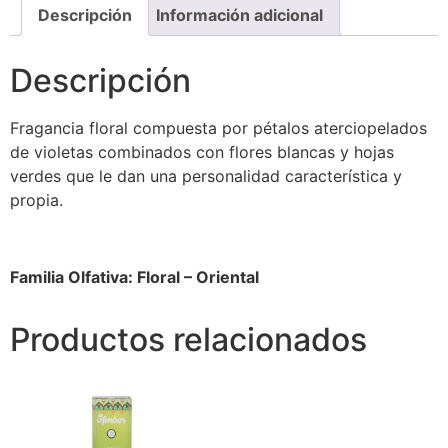
Descripción
Información adicional
Descripción
Fragancia floral compuesta por pétalos aterciopelados
de violetas combinados con flores blancas y hojas
verdes que le dan una personalidad característica y
propia.
Familia Olfativa: Floral – Oriental
Productos relacionados