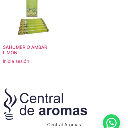
SAHUMERIO AMBAR
LIMON
Inicie sesión
Central Aromas