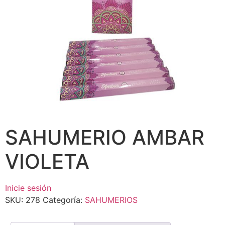
SAHUMERIO AMBAR
VIOLETA
Inicie sesión
SKU:
278
Categoría:
SAHUMERIOS